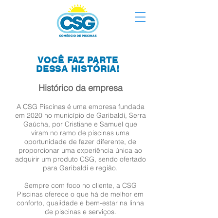
VOCÊ FAZ PARTE
DESSA HISTÓRIA!
Histórico da empresa
A CSG Piscinas é uma empresa fundada
em 2020 no município de Garibaldi, Serra
Gaúcha, por Cristiane e Samuel que
viram no ramo de piscinas uma
oportunidade de fazer diferente, de
proporcionar uma experiência única ao
adquirir um produto CSG, sendo ofertado
para Garibaldi e região.
Sempre com foco no cliente, a CSG
Piscinas oferece o que há de melhor em
conforto, qualidade e bem-estar na linha
de piscinas e serviços.