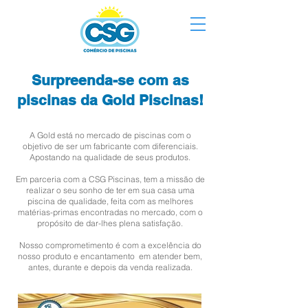
Surpreenda-se com as
piscinas da Gold Piscinas!
A Gold está no mercado de piscinas com o
objetivo de ser um fabricante com diferenciais.
Apostando na qualidade de seus produtos.
Em parceria com a CSG Piscinas, tem a missão de
realizar o seu sonho de ter em sua casa uma
piscina de qualidade, feita com as melhores
matérias-primas encontradas no mercado, com o
propósito de dar-lhes plena satisfação.
Nosso comprometimento é com a excelência do
nosso produto e encantamento em atender bem,
antes, durante e depois da venda realizada.