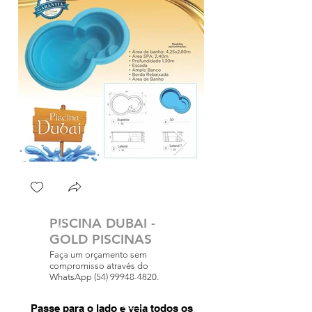
PISCINA DUBAI -
GOLD PISCINAS
Faça um orçamento sem
compromisso através do
WhatsApp (54) 99948-4820.
Passe para o lado e veja todos os